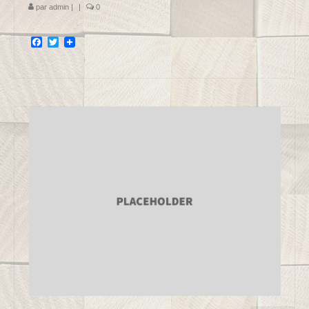
par
admin
|
|
0
Facebook
Twitter