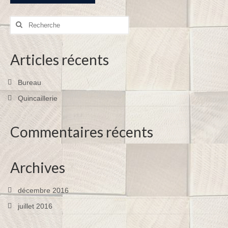
Rechercher
:
Articles récents
Bureau
Quincaillerie
Commentaires récents
Archives
décembre 2016
juillet 2016